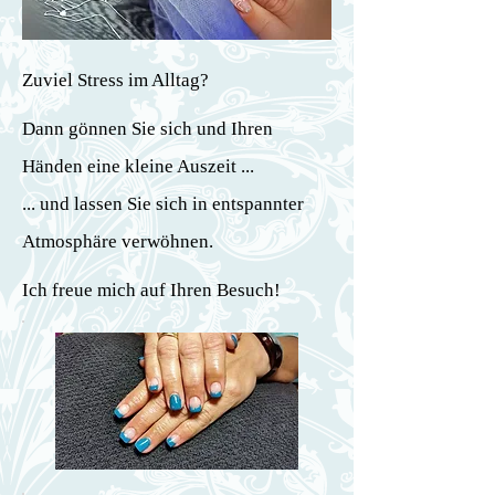
Zuviel Stress im Alltag?
Dann gönnen Sie sich und Ihren
Händen eine kleine Auszeit ...
... und lassen Sie sich in entspannter
Atmosphäre verwöhnen.
Ich freue mich auf Ihren Besuch!