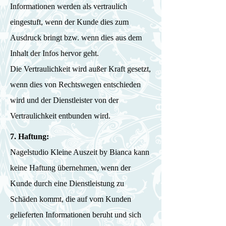
Informationen werden als vertraulich
eingestuft, wenn der Kunde dies zum
Ausdruck bringt bzw. wenn dies aus dem
Inhalt der Infos hervor geht.
Die Vertraulichkeit wird außer Kraft gesetzt,
wenn dies von Rechtswegen entschieden
wird und der Dienstleister von der
Vertraulichkeit entbunden wird.
7. Haftung:
Nagelstudio Kleine Auszeit by Bianca kann
keine Haftung übernehmen, wenn der
Kunde durch eine Dienstleistung zu
Schäden kommt, die auf vom Kunden
gelieferten Informationen beruht und sich