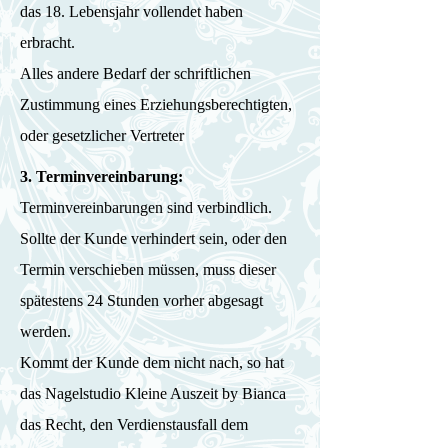
das 18. Lebensjahr vollendet haben
erbracht.
Alles andere Bedarf der schriftlichen
Zustimmung eines Erziehungsberechtigten,
oder gesetzlicher Vertreter
3. Terminvereinbarung:
Terminvereinbarungen sind verbindlich.
Sollte der Kunde verhindert sein, oder den
Termin verschieben müssen, muss dieser
spätestens 24 Stunden vorher abgesagt
werden.
Kommt der Kunde dem nicht nach, so hat
das Nagelstudio Kleine Auszeit by Bianca
das Recht, den Verdienstausfall dem