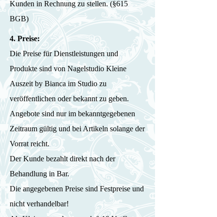
Kunden in Rechnung zu stellen. (§615
BGB)
4. Preise:
Die Preise für Dienstleistungen und
Produkte sind von Nagelstudio Kleine
Auszeit by Bianca im Studio zu
veröffentlichen oder bekannt zu geben.
Angebote sind nur im bekanntgegebenen
Zeitraum gültig und bei Artikeln solange der
Vorrat reicht.
Der Kunde bezahlt direkt nach der
Behandlung in Bar.
Die angegebenen Preise sind Festpreise und
nicht verhandelbar!