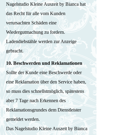
Nagelstudio Kleine Auszeit by Bianca hat
das Recht für alle vom Kunden
verursachten Schäden eine
Wiedergutmachung zu fordern.
Ladendiebstähle werden zur Anzeige
gebracht.
10. Beschwerden und Reklamationen
Sollte der Kunde eine Beschwerde oder
eine Reklamation über den Service haben,
so muss dies schnellstmöglich, spätestens
aber 7 Tage nach Erkennen des
Reklamationsgrundes dem Dienstleister
gemeldet werden.
Das Nagelstudio Kleine Auszeit by Bianca