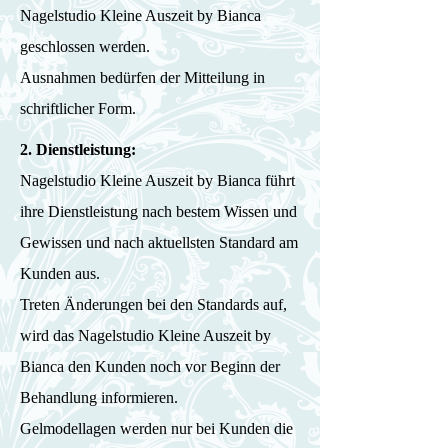
Nagelstudio Kleine Auszeit by Bianca
geschlossen werden.
Ausnahmen bedürfen der Mitteilung in
schriftlicher Form.
2. Dienstleistung:
Nagelstudio Kleine Auszeit by Bianca führt
ihre Dienstleistung nach bestem Wissen und
Gewissen und nach aktuellsten Standard am
Kunden aus.
Treten Änderungen bei den Standards auf,
wird das Nagelstudio Kleine Auszeit by
Bianca den Kunden noch vor Beginn der
Behandlung informieren.
Gelmodellagen werden nur bei Kunden die