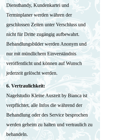
Diensthandy, Kundenkartei und
Terminplaner werden währen der
geschlossen Zeiten unter Verschluss und
nicht für Dritte zugängig aufbewahrt.
Behandlungsbilder werden Anonym und
nur mit mündlichem Einverständnis
veröffentlicht und können auf Wunsch
jederzeit gelöscht werden.
6. Vertraulichkeit:
Nagelstudio Kleine Auszeit by Bianca ist
verpflichtet, alle Infos die während der
Behandlung oder des Service besprochen
werden geheim zu halten und vertraulich zu
behandeln.