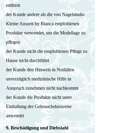
entfernt
der Kunde andere als die von Nagelstudio
Kleine Auszeit by Bianca empfohlenen
Produkte verwendet, um die Modellage zu
pflegen
der Kunde nicht die empfohlenen Pflege zu
Hause nicht durchführt
der Kunde den Hinweis in Notfällen
unverzüglich medizinische Hilfe in
Anspruch zunehmen nicht nachkommt
der Kunde die Produkte nicht unter
Einhaltung der Gebrauchshinweise
anwendet
9. Beschädigung und Diebstahl