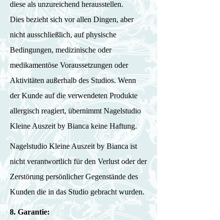
diese als unzureichend herausstellen.
Dies bezieht sich vor allen Dingen, aber
nicht ausschließlich, auf physische
Bedingungen, medizinische oder
medikamentöse Voraussetzungen oder
Aktivitäten außerhalb des Studios. Wenn
der Kunde auf die verwendeten Produkte
allergisch reagiert, übernimmt Nagelstudio
Kleine Auszeit by Bianca keine Haftung.
Nagelstudio Kleine Auszeit by Bianca ist
nicht verantwortlich für den Verlust oder der
Zerstörung persönlicher Gegenstände des
Kunden die in das Studio gebracht wurden.
8. Garantie: