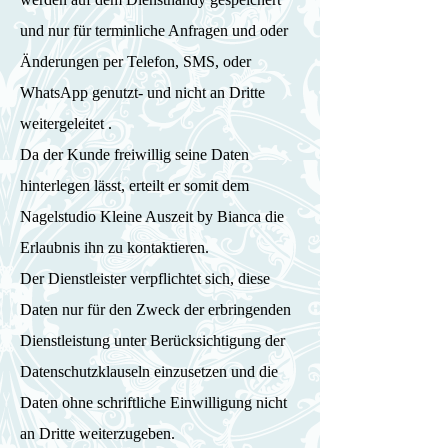
und nur für terminliche Anfragen und oder
Änderungen per Telefon, SMS, oder
WhatsApp genutzt- und nicht an Dritte
weitergeleitet .
Da der Kunde freiwillig seine Daten
hinterlegen lässt, erteilt er somit dem
Nagelstudio Kleine Auszeit by Bianca die
Erlaubnis ihn zu kontaktieren.
Der Dienstleister verpflichtet sich, diese
Daten nur für den Zweck der erbringenden
Dienstleistung unter Berücksichtigung der
Datenschutzklauseln einzusetzen und die
Daten ohne schriftliche Einwilligung nicht
an Dritte weiterzugeben.