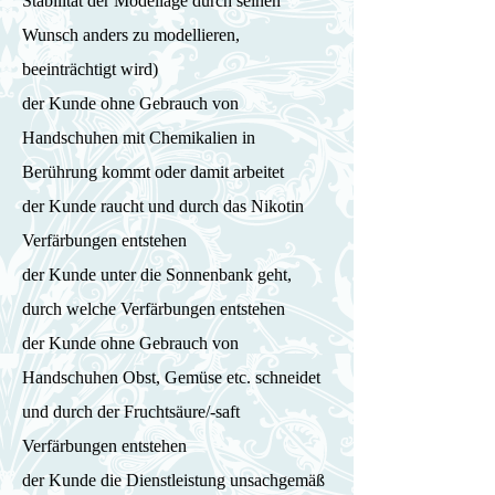
Stabilität der Modellage durch seinen
Wunsch anders zu modellieren,
beeinträchtigt wird)
der Kunde ohne Gebrauch von
Handschuhen mit Chemikalien in
Berührung kommt oder damit arbeitet
der Kunde raucht und durch das Nikotin
Verfärbungen entstehen
der Kunde unter die Sonnenbank geht,
durch welche Verfärbungen entstehen
der Kunde ohne Gebrauch von
Handschuhen Obst, Gemüse etc. schneidet
und durch der Fruchtsäure/-saft
Verfärbungen entstehen
der Kunde die Dienstleistung unsachgemäß