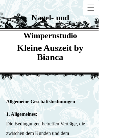
Nagel- und
Wimpernstudio
Kleine Auszeit by
Bianca
Allgemeine Geschäftsbedinungen
1. Allgemeines:
Die Bedingungen betreffen Verträge, die
zwischen dem Kunden und dem